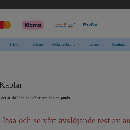
HDCP
Blogg
Mobiltäckning
Kikare
Kontakt
Kablar
det är skillnad på kablar och kablar, punkt!
läsa och se vårt avslöjande test av a