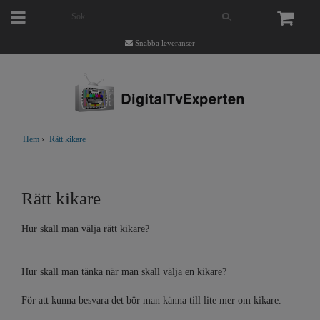
Snabba leveranser
Hem
›
Rätt kikare
Rätt kikare
Hur skall man välja rätt kikare?
Hur skall man tänka när man skall välja en kikare?
För att kunna besvara det bör man känna till lite mer om kikare.