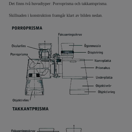
Det finns två huvudtyper:
Porroprisma
och
takkantsprisma.
Skillnaden i konstruktion framgår klart av bilden nedan.