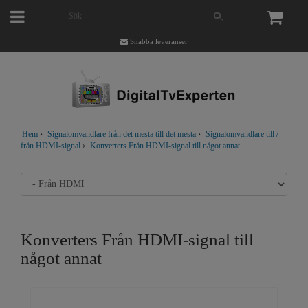
Snabba leveranser
Hem
›
Signalomvandlare från det mesta till det mesta
›
Signalomvandlare till /
från HDMI-signal
›
Konverters Från HDMI-signal till något annat
Konverters Från HDMI-signal till
något annat