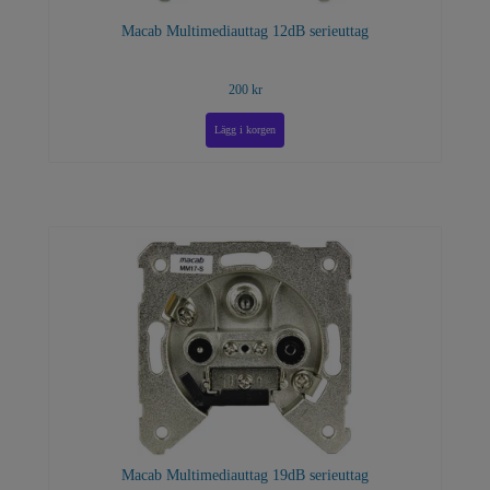
Macab Multimediauttag 12dB serieuttag
200 kr
Macab Multimediauttag 19dB serieuttag