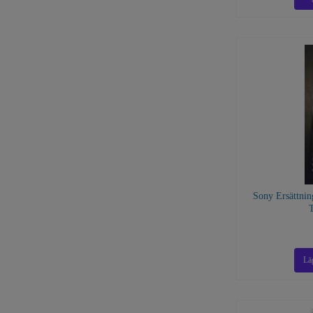
Sony Ersättnin