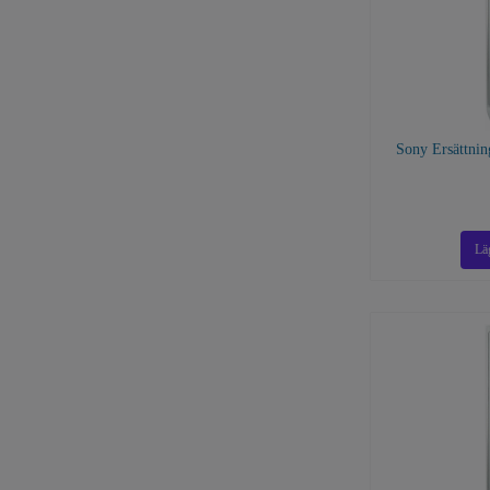
Sony Ersättnin