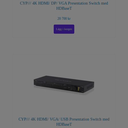
CYP/// 4K HDMI/ DP/ VGA Presentation Switch med
HDBaseT
20 700 kr
CYP/// 4K HDMI/ VGA/ USB Presentation Switch med
HDBaseT