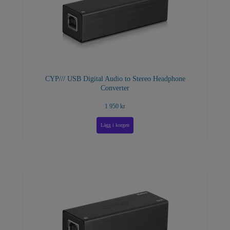
CYP/// USB Digital Audio to Stereo Headphone
Converter
1 950 kr