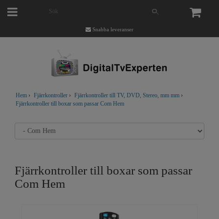
Snabba leveranser
Hem
›
Fjärrkontroller
›
Fjärrkontroller till TV, DVD, Stereo, mm mm
›
Fjärrkontroller till boxar som passar Com Hem
Fjärrkontroller till boxar som passar
Com Hem