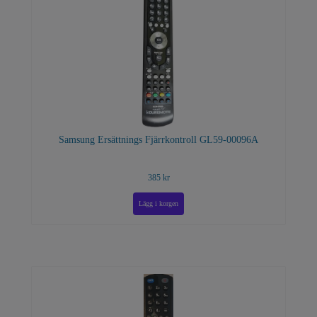
Samsung Ersättnings Fjärrkontroll GL59-00096A
385 kr