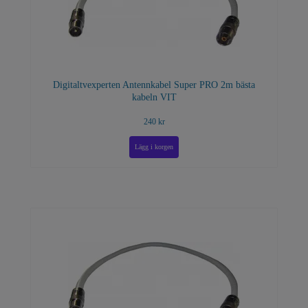
Digitaltvexperten Antennkabel Super PRO 2m bästa
kabeln VIT
240 kr