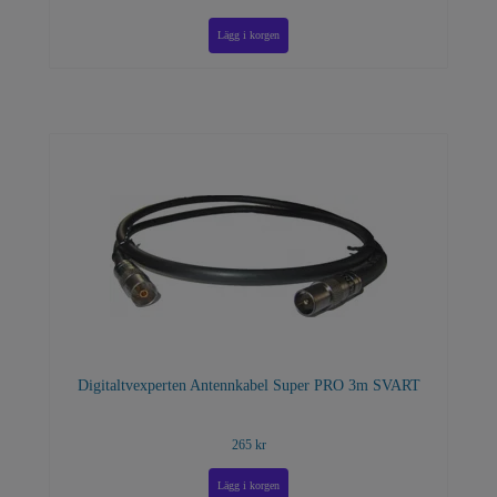
Digitaltvexperten Antennkabel Super PRO 3m SVART
265 kr