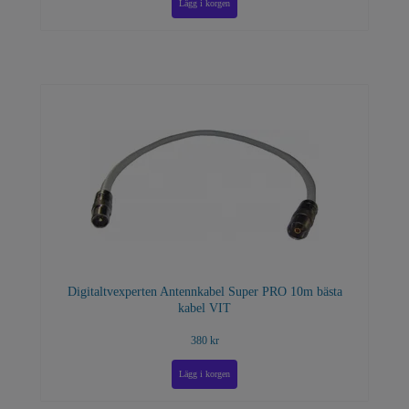
Digitaltvexperten Antennkabel Super PRO 10m bästa
kabel VIT
380 kr