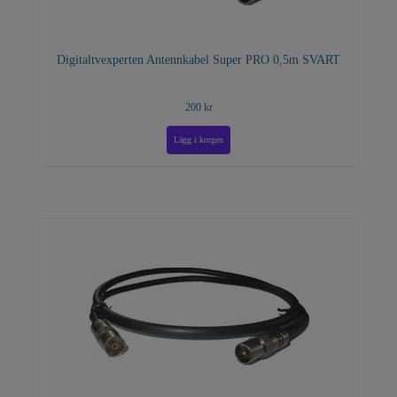
Digitaltvexperten Antennkabel Super PRO 0,5m SVART
200 kr