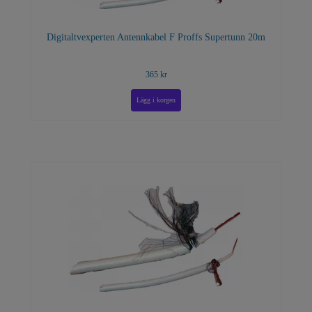
Digitaltvexperten Antennkabel F Proffs Supertunn 20m
365 kr