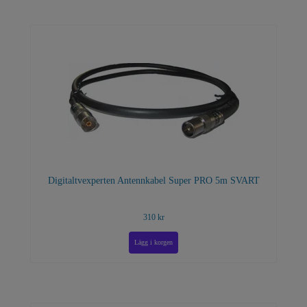
Digitaltvexperten Antennkabel Super PRO 5m SVART
310 kr