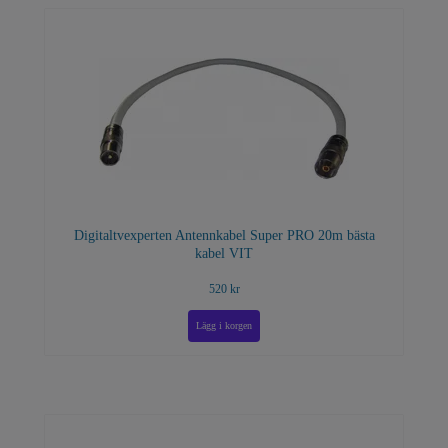
Digitaltvexperten Antennkabel Super PRO 20m bästa
kabel VIT
520 kr