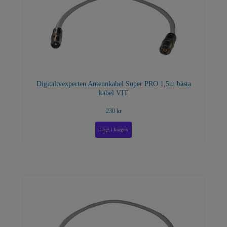
Digitaltvexperten Antennkabel Super PRO 1,5m bästa
kabel VIT
230 kr