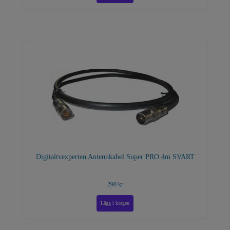
Digitaltvexperten Antennkabel Super PRO 4m SVART
290 kr