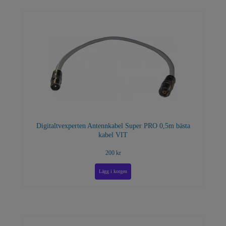
Digitaltvexperten Antennkabel Super PRO 0,5m bästa
kabel VIT
200 kr