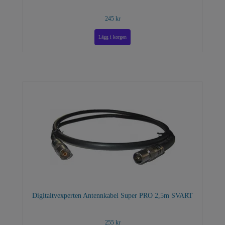
245 kr
Digitaltvexperten Antennkabel Super PRO 2,5m SVART
255 kr