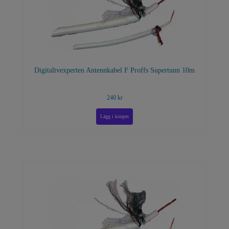
Digitaltvexperten Antennkabel F Proffs Supertunn 10m
240 kr