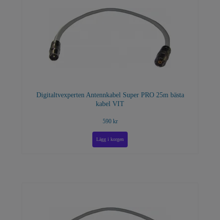
Digitaltvexperten Antennkabel Super PRO 25m bästa
kabel VIT
590 kr