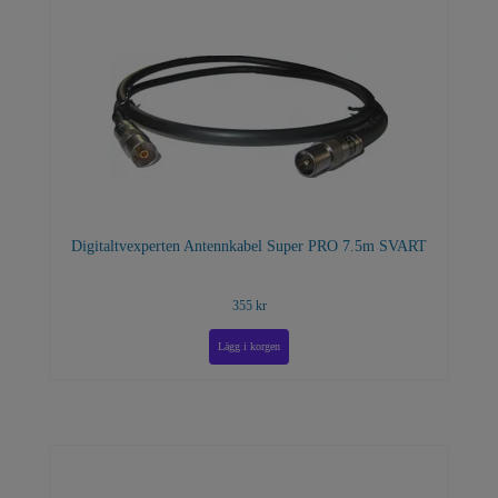
Digitaltvexperten Antennkabel Super PRO 7.5m SVART
355 kr