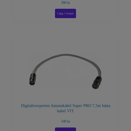
300 kr
Digitaltvexperten Antennkabel Super PRO 7,5m bästa
kabel VIT
340 kr