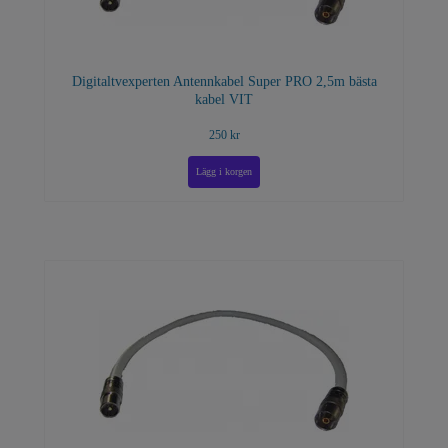
Digitaltvexperten Antennkabel Super PRO 2,5m bästa
kabel VIT
250 kr