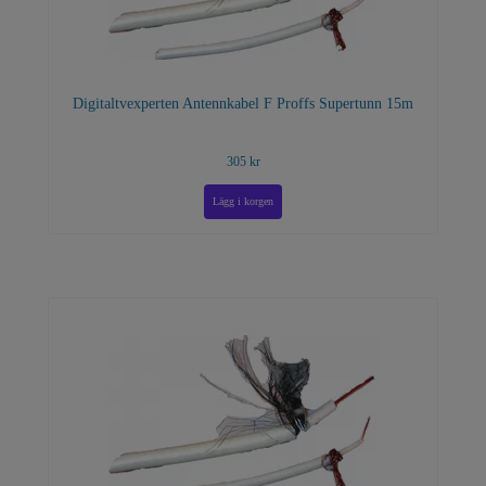
Digitaltvexperten Antennkabel F Proffs Supertunn 15m
305 kr