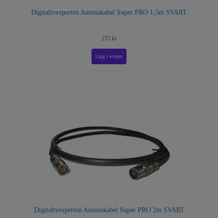
Digitaltvexperten Antennkabel Super PRO 1,5m SVART
235 kr
Digitaltvexperten Antennkabel Super PRO 2m SVART