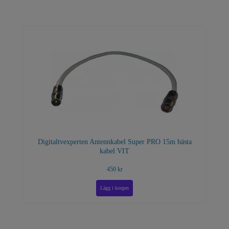
Digitaltvexperten Antennkabel Super PRO 15m bästa
kabel VIT
450 kr