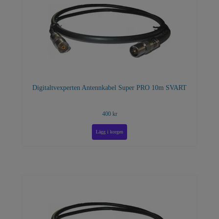
Digitaltvexperten Antennkabel Super PRO 10m SVART
400 kr