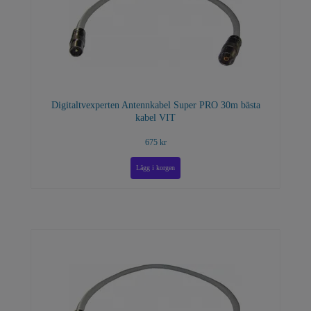
Digitaltvexperten Antennkabel Super PRO 30m bästa
kabel VIT
675 kr