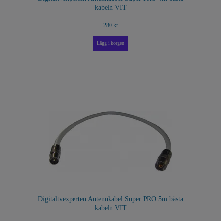
kabeln VIT
280 kr
Digitaltvexperten Antennkabel Super PRO 5m bästa
kabeln VIT