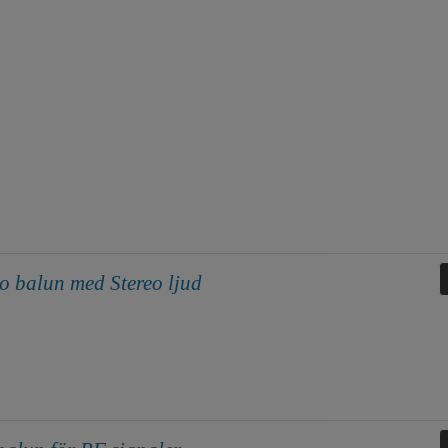
 balun med Stereo ljud