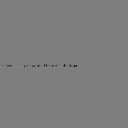
ratörer i alla typer av nät. Helt enkelt det bästa.