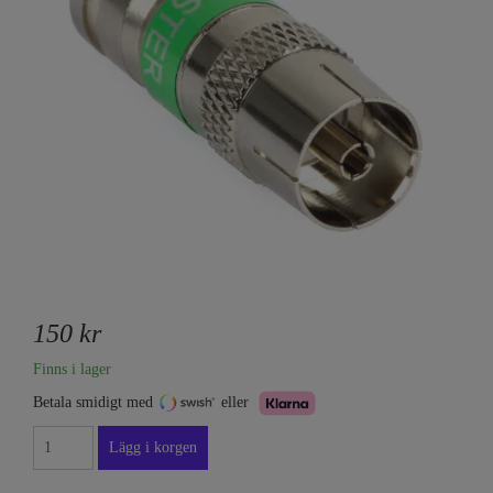
150 kr
Finns i lager
Betala smidigt med
eller