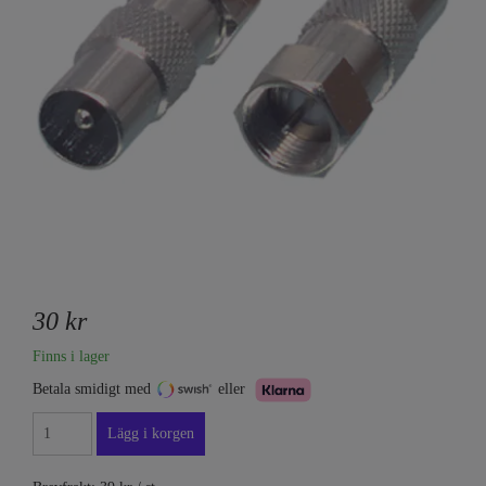
30 kr
Finns i lager
Betala smidigt med
eller