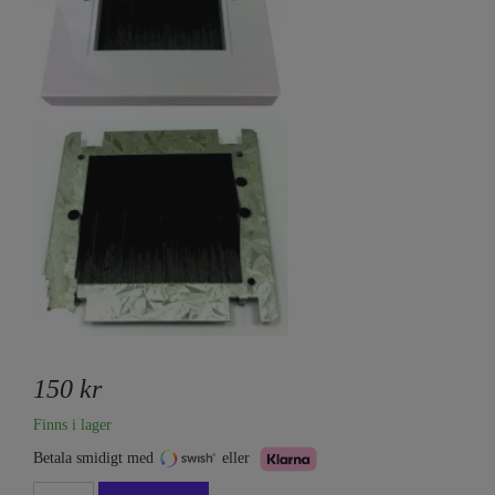
150 kr
Finns i lager
Betala smidigt med
eller