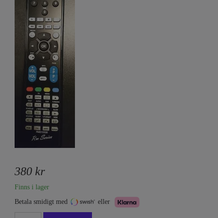
380 kr
Finns i lager
Betala smidigt med
eller