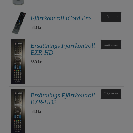
Fjärrkontroll iCord Pro
Läs mer
380 kr
Ersättnings Fjärrkontroll
Läs mer
BXR-HD
380 kr
Ersättnings Fjärrkontroll
Läs mer
BXR-HD2
380 kr