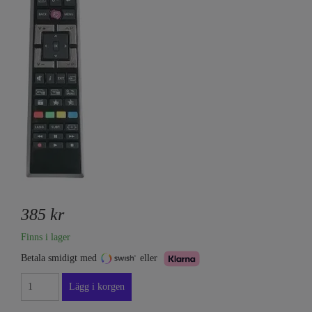
385 kr
Finns i lager
Betala smidigt med
eller