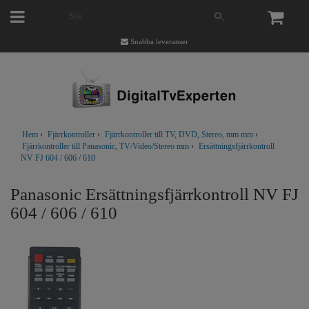
Snabba leveranser
Hem
›
Fjärrkontroller
›
Fjärrkontroller till TV, DVD, Stereo, mm mm
›
Fjärrkontroller till Panasonic, TV/Video/Stereo mm
›
Ersättningsfjärrkontroll
NV FJ 604 / 606 / 610
Panasonic Ersättningsfjärrkontroll NV FJ
604 / 606 / 610