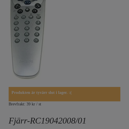
Produkten är tyvärr slut i lager. :(
Brevfrakt: 39 kr / st
Fjärr-RC19042008/01