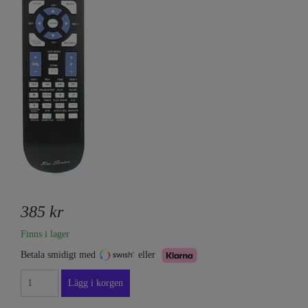
385 kr
Finns i lager
Betala smidigt med
eller