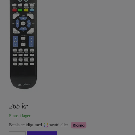
265 kr
Finns i lager
Betala smidigt med
eller