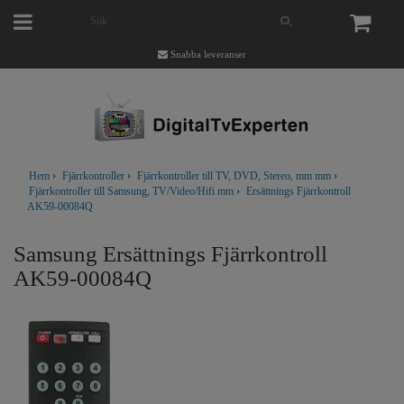
Snabba leveranser
Hem
›
Fjärrkontroller
›
Fjärrkontroller till TV, DVD, Stereo, mm mm
›
Fjärrkontroller till Samsung, TV/Video/Hifi mm
›
Ersättnings Fjärrkontroll
AK59-00084Q
Samsung Ersättnings Fjärrkontroll
AK59-00084Q