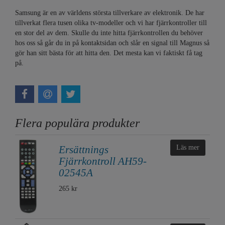
Samsung är en av världens största tillverkare av elektronik. De har
tillverkat flera tusen olika tv-modeller och vi har fjärrkontroller till
en stor del av dem. Skulle du inte hitta fjärrkontrollen du behöver
hos oss så går du in på kontaktsidan och slår en signal till Magnus så
gör han sitt bästa för att hitta den. Det mesta kan vi faktiskt få tag
på.
Flera populära produkter
Ersättnings
Läs mer
Fjärrkontroll AH59-
02545A
265 kr