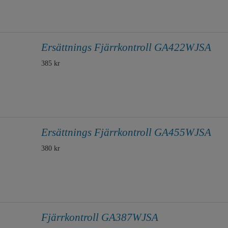
Ersättnings Fjärrkontroll GA422WJSA
385 kr
Ersättnings Fjärrkontroll GA455WJSA
380 kr
Fjärrkontroll GA387WJSA