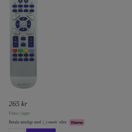
265 kr
Finns i lager
Betala smidigt med
eller