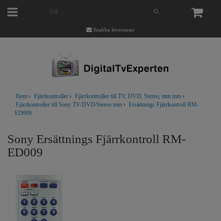
Snabba leveranser
Hem
›
Fjärrkontroller
›
Fjärrkontroller till TV, DVD, Stereo, mm mm
›
Fjärrkontroller till Sony TV/DVD/Stereo mm
›
Ersättnings Fjärrkontroll RM-
ED009
Sony Ersättnings Fjärrkontroll RM-
ED009