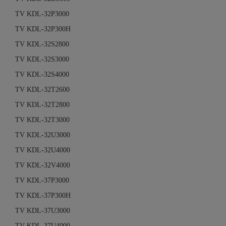
TV KDL-32P3000
TV KDL-32P300H
TV KDL-32S2800
TV KDL-32S3000
TV KDL-32S4000
TV KDL-32T2600
TV KDL-32T2800
TV KDL-32T3000
TV KDL-32U3000
TV KDL-32U4000
TV KDL-32V4000
TV KDL-37P3000
TV KDL-37P300H
TV KDL-37U3000
TV KDL-37U4000