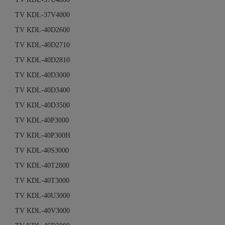
TV KDL-37V4000
TV KDL-40D2600
TV KDL-40D2710
TV KDL-40D2810
TV KDL-40D3000
TV KDL-40D3400
TV KDL-40D3500
TV KDL-40P3000
TV KDL-40P300H
TV KDL-40S3000
TV KDL-40T2800
TV KDL-40T3000
TV KDL-40U3000
TV KDL-40V3000