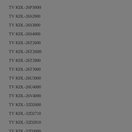
TV KDL-26P300H
TV KDL-26S2800
TV KDL-26S3000
TV KDL-26S4000
TV KDL-26T2600
TV KDL-26T260H
TV KDL-26T2800
TV KDL-26T3000
TV KDL-26U3000
TV KDL-26U4000
TV KDL-26V4000
TV KDL-32D2600
TV KDL-32D2710
TV KDL-32D2810
TV KDL-32D3000