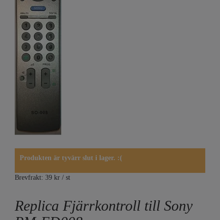
Produkten är tyvärr slut i lager. :(
Brevfrakt: 39 kr / st
Replica Fjärrkontroll till Sony