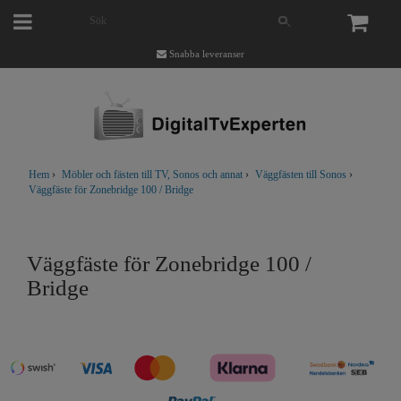
Snabba leveranser
Hem
›
Möbler och fästen till TV, Sonos och annat
›
Väggfästen till Sonos
›
Väggfäste för Zonebridge 100 / Bridge
Väggfäste för Zonebridge 100 /
Bridge