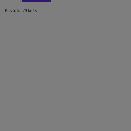
Brevfrakt: 79 kr / st