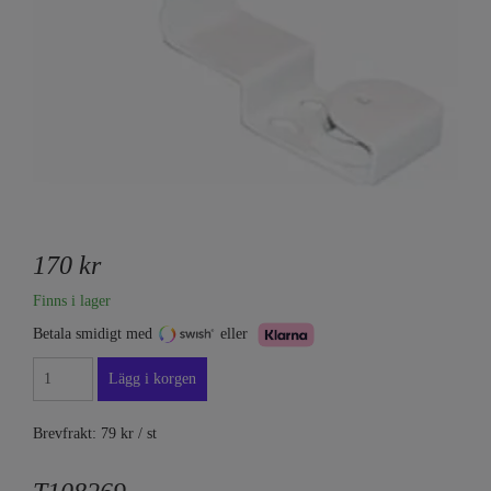
170 kr
Finns i lager
Betala smidigt med
eller
Brevfrakt: 79 kr / st