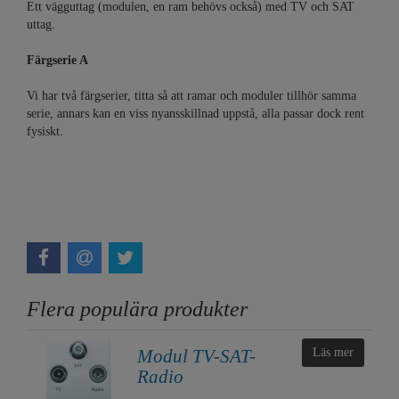
Ett vägguttag (modulen, en ram behövs också) med TV och SAT
uttag.
Färgserie A
Vi har två färgserier, titta så att ramar och moduler tillhör samma
serie, annars kan en viss nyansskillnad uppstå, alla passar dock rent
fysiskt.
Flera populära produkter
Modul TV-SAT-
Läs mer
Radio