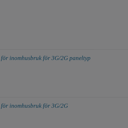
 för inomhusbruk för 3G/2G paneltyp
 för inomhusbruk för 3G/2G