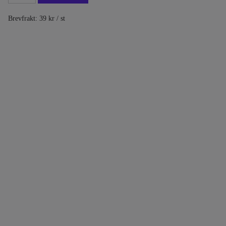
Brevfrakt: 39 kr / st