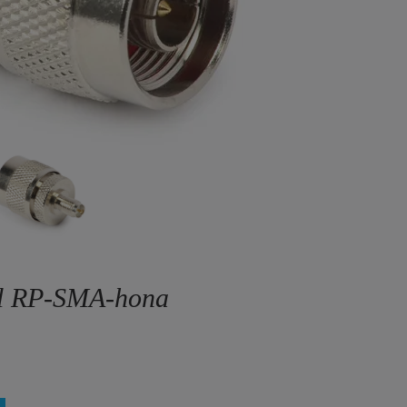
ll RP-SMA-hona