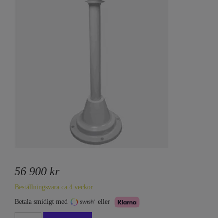
56 900 kr
Beställningsvara ca 4 veckor
Betala smidigt med
eller