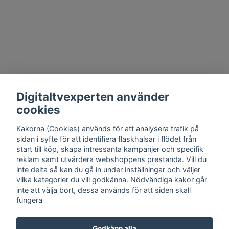
Digitaltvexperten använder
cookies
Kakorna (Cookies) används för att analysera trafik på
sidan i syfte för att identifiera flaskhalsar i flödet från
start till köp, skapa intressanta kampanjer och specifik
reklam samt utvärdera webshoppens prestanda. Vill du
inte delta så kan du gå in under inställningar och väljer
vilka kategorier du vill godkänna. Nödvändiga kakor går
inte att välja bort, dessa används för att siden skall
fungera
Godkänn alla