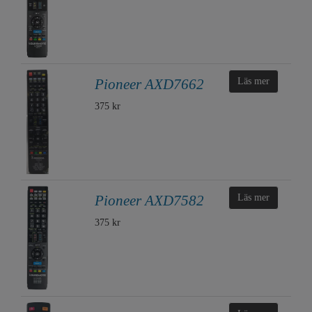
Pioneer AXD7662
Läs mer
375 kr
Pioneer AXD7582
Läs mer
375 kr